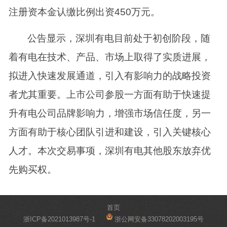
注册资本金认缴比例出资450万元。
公告显示，深圳有电目前处于初创阶段，随
着有电在技术、产品、市场上取得了实质进展，
拟进入快速发展通道，引入有影响力的战略投资
者尤其重要。上市公司参股一方面有助于快速提
升有电公司品牌影响力，增强市场信任度，另一
方面有助于核心团队引进和建设，引入关键核心
人才。本次交易事项，深圳有电其他股东放弃优
先购买权。
首页
浙ICP备2021013987号-1
浙公网安备33078202003195号