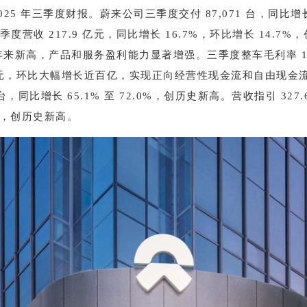
25 年三季度财报。蔚来公司三季度交付 87,071 台，同比增长
季度营收 217.9 亿元，同比增长 16.7%，环比增长 14.
三年来新高，产品和服务盈利能力显著增强。三季度整车毛利率 1
 亿元，环比大幅增长近百亿，实现正向经营性现金流和自由现金
000 台，同比增长 65.1% 至 72.0%，创历史新高。营收指引 327.
.8%，创历史新高。