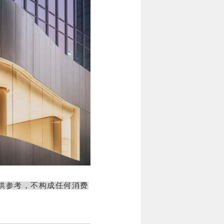
供参考，不构成任何消费