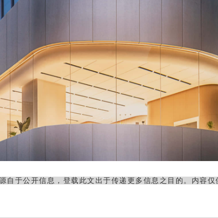
源自于公开信息，登载此文出于传递更多信息之目的。内容仅