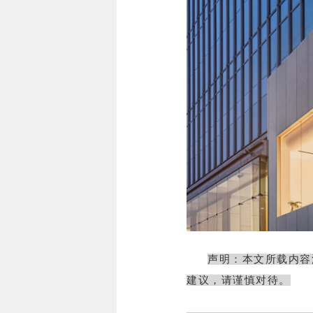
声明：本文所载内容
建议，请谨慎对待。