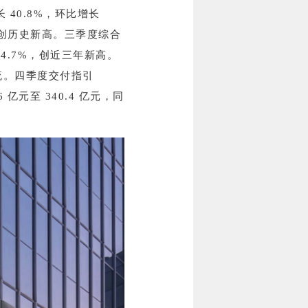
 40.8%，环比增长
7%，创历史新高。三季度综合
4.7%，创近三年新高。
流。四季度交付指引
6 亿元至 340.4 亿元，同