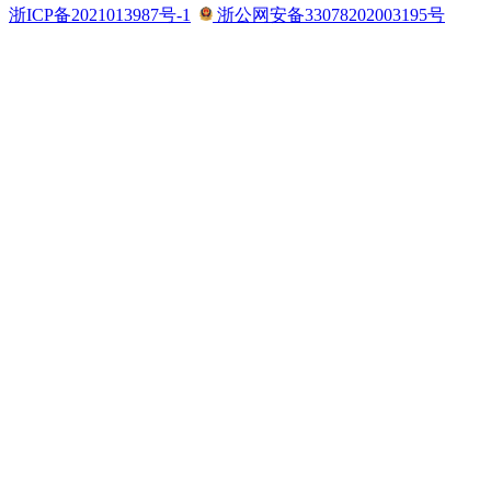
浙ICP备2021013987号-1
浙公网安备33078202003195号