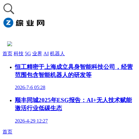
首页
科技
5G
业界
AI
机器人
恒工精密于上海成立具身智能科技公司，经营
范围包含智能机器人的研发等
2026-7-6 05:28
顺丰同城2025年ESG报告：AI+无人技术赋能
激活行业低碳生态
2026-4-29 12:27
首页