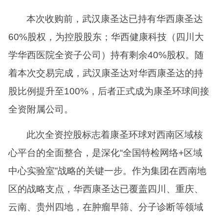
本次收购前，武汉康圣达已持有华西康圣达
60%股权，为控股股东；华西健康科技（四川大
学华西医院全资子公司）持有剩余40%股权。随
着本次交易完成，武汉康圣达对华西康圣达的持
股比例提升至100%，后者正式成为康圣环球间接
全资附属公司。
此次全资控股标志着康圣环球对西南区域核
心平台的全面整合，是深化“全国特检网络+区域
中心实验室”战略的关键一步。作为集团在西南地
区的战略支点，华西康圣达已覆盖四川、重庆、
云南、贵州四地，在肿瘤早筛、分子诊断等领域