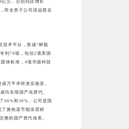
70亿元，分别同比增长
驱动，而全资子公司清远慧谷
”双技术平台，形成“树脂
专利79项，包括2项美国
项团体标准，4项市级科技
，建成万平米研发实验室。
，成功实现国产化替代。
60%和30%，公司是国
实现了换热器节能涂层材
完整的国产替代体系。