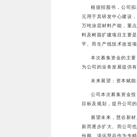
根据招股书，公司拟
元用于其研发中心建设，
万吨涂层材料产能，重点
料及树脂扩建项目主要
平。而生产线技术改造
本次募集资金的主要
为公司的业务发展提供
未来展望：资本赋能
公司本次募集资金投
目标及规划，提升公司
展望未来，慧谷新材
新而逐步扩大。而公司
份额。清远慧谷作为专精