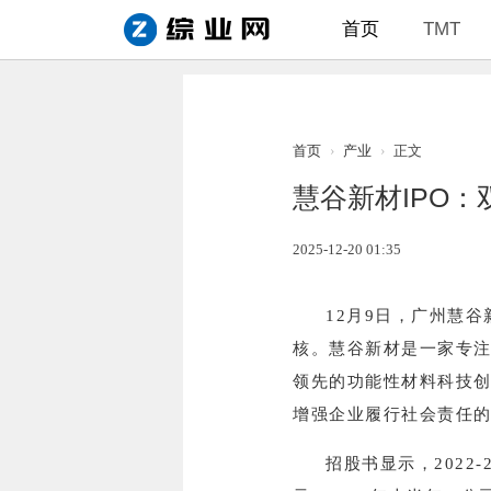
首页
TMT
首页
›
产业
›
正文
慧谷新材IPO
2025-12-20 01:35
12月9日，广州慧
核。慧谷新材是一家专
领先的功能性材料科技
增强企业履行社会责任
招股书显示，2022-