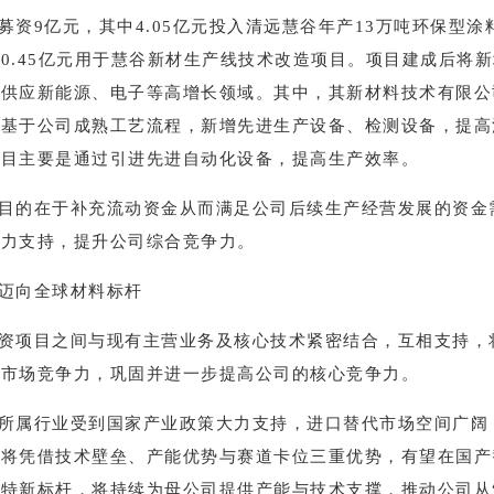
募资9亿元，其中4.05亿元投入清远慧谷年产13万吨环保型涂
0.45亿元用于慧谷新材生产线技术改造项目。项目建成后将新
供应新能源、电子等高增长领域。其中，其新材料技术有限公
是基于公司成熟工艺流程，新增先进生产设备、检测设备，提高
项目主要是通过引进先进自动化设备，提高生产效率。
目的在于补充流动资金从而满足公司后续生产经营发展的资金
有力支持，提升公司综合竞争力。
迈向全球材料标杆
资项目之间与现有主营业务及核心技术紧密结合，互相支持，
的市场竞争力，巩固并进一步提高公司的核心竞争力。
所属行业受到国家产业政策大力支持，进口替代市场空间广阔
也将凭借技术壁垒、产能优势与赛道卡位三重优势，有望在国产
特新标杆，将持续为母公司提供产能与技术支撑，推动公司从“