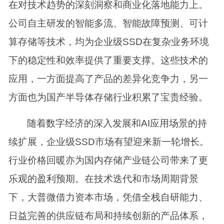
在对技术趋势的深刻洞察和商业化落地能力上。
公司自主研发的智能多流、智能故障预测、可计
算存储等技术，均为企业级SSD在复杂业务环境
下的稳定性和效率提供了重要支撑。这些技术的
应用，一方面提高了产品的差异化竞争力，另一
方面也为国产半导体存储行业积累了宝贵经验。
随着数字经济的深入发展和AI应用场景的持
续扩展，企业级SSD市场有望迎来新一轮增长。
行业价格回暖亦为国内存储产业链公司带来了更
乐观的盈利预期。在技术迭代和市场周期背景
下，大普微借力资本市场，凭借全栈自研能力、
日益完善的供应链布局和持续创新的产品体系，