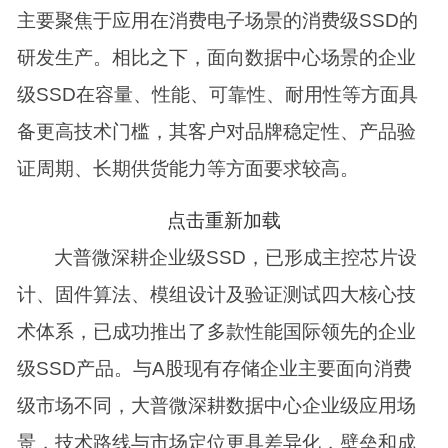
主要聚焦于应用在消费电子场景的消费级SSD的
研发生产。相比之下，面向数据中心场景的企业
级SSD在容量、性能、可靠性、耐用性等方面具
备更高技术门槛，其客户对品牌稳定性、产品验
证周期、长期供货能力等方面要求较高。
点击重新加载
大普微深耕企业级SSD，已形成主控芯片设
计、固件算法、模组设计及验证测试四大核心技
术体系，已成功推出了多款性能国际领先的企业
级SSD产品。与A股现有存储企业主要面向消费
级市场不同，大普微深耕数据中心企业级应用场
景，技术路线与市场定位更具差异化，壁垒和成