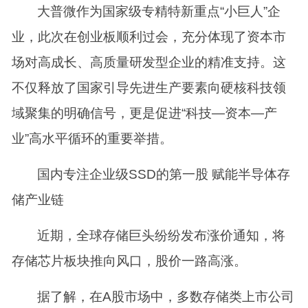
大普微作为国家级专精特新重点“小巨人”企
业，此次在创业板顺利过会，充分体现了资本市
场对高成长、高质量研发型企业的精准支持。这
不仅释放了国家引导先进生产要素向硬核科技领
域聚集的明确信号，更是促进“科技—资本—产
业”高水平循环的重要举措。
国内专注企业级SSD的第一股 赋能半导体存
储产业链
近期，全球存储巨头纷纷发布涨价通知，将
存储芯片板块推向风口，股价一路高涨。
据了解，在A股市场中，多数存储类上市公司