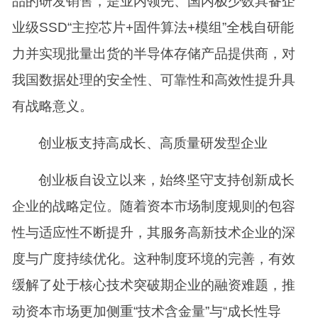
品的研发销售，是业内领先、国内极少数具备企
业级SSD“主控芯片+固件算法+模组”全栈自研能
力并实现批量出货的半导体存储产品提供商，对
我国数据处理的安全性、可靠性和高效性提升具
有战略意义。
创业板支持高成长、高质量研发型企业
创业板自设立以来，始终坚守支持创新成长
企业的战略定位。随着资本市场制度规则的包容
性与适应性不断提升，其服务高新技术企业的深
度与广度持续优化。这种制度环境的完善，有效
缓解了处于核心技术突破期企业的融资难题，推
动资本市场更加侧重“技术含金量”与“成长性导