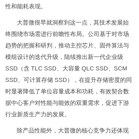
性和能耗表现。
大普微很早就洞察到这一点，其技术发展始
终围绕市场需进行前瞻性布局。公司基于对市场
趋势的把握和研判，推动主控芯片、固件算法与
模组设计的迭代升级，陆续推出新一代企业级
SSD（含 TLC SSD、大容量 QLC SSD、SCM
SSD、可计算存储 SSD），在提升存储密度的同
时显著降低了单位容量成本和功耗，有效契合数
据中心客户对性能与能效的双重需求，促进下游
行业新质生产力的发展。
除产品性能外，大普微的核心竞争力还体现