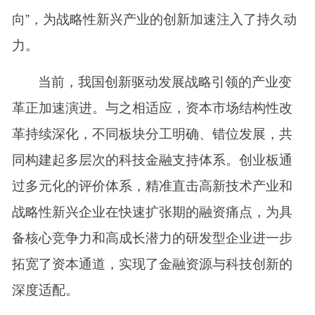
向”，为战略性新兴产业的创新加速注入了持久动
力。
当前，我国创新驱动发展战略引领的产业变
革正加速演进。与之相适应，资本市场结构性改
革持续深化，不同板块分工明确、错位发展，共
同构建起多层次的科技金融支持体系。创业板通
过多元化的评价体系，精准直击高新技术产业和
战略性新兴企业在快速扩张期的融资痛点，为具
备核心竞争力和高成长潜力的研发型企业进一步
拓宽了资本通道，实现了金融资源与科技创新的
深度适配。