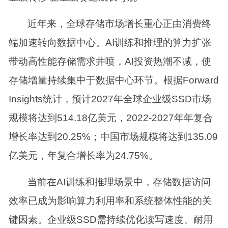
近年来，全球存储市场增长重心正由消费终
端加速转向数据中心。AI训练和推理的算力扩张
带动高性能存储需求井喷，AI投资热潮不减，使
存储增量持续集中于数据中心环节。根据Forward
Insights统计，预计2027年全球企业级SSD市场
规模将达到514.18亿美元，2022-2027年年复合
增长率达到20.25%；中国市场规模将达到135.09
亿美元，年复合增长率为24.75%。
当前在AI训练和推理场景中，存储数据访问
效率已成为影响算力利用率和系统整体性能的关
键因素。企业级SSD需持续优化读写速度、耐用