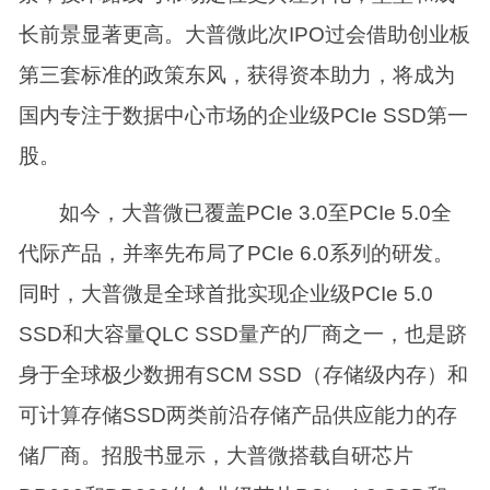
长前景显著更高。大普微此次IPO过会借助创业板
第三套标准的政策东风，获得资本助力，将成为
国内专注于数据中心市场的企业级PCIe SSD第一
股。
如今，大普微已覆盖PCIe 3.0至PCIe 5.0全
代际产品，并率先布局了PCIe 6.0系列的研发。
同时，大普微是全球首批实现企业级PCIe 5.0
SSD和大容量QLC SSD量产的厂商之一，也是跻
身于全球极少数拥有SCM SSD（存储级内存）和
可计算存储SSD两类前沿存储产品供应能力的存
储厂商。招股书显示，大普微搭载自研芯片