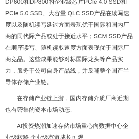
DP600和DP800的企业级芯片PCIe 4.0 SSD和
PCIe 5.0 SSD、大容量 QLC SSD产品在读写速
度以及随机读写延迟方面表现优于国际和国内厂
商的同代际产品或处于接近水平；SCM SSD产品
在顺序读写、随机读取速度方面表现优于国际厂
商竞品。这些成果能够对标国际龙头等产品实
力，服务于公司自身产品线，并反哺整个国产半
导体存储产业链。
在存储产业链上游，国内存储介质厂商近期
也有密集的资本市场动态。
AI投资热潮加速存储市场重心向数据中心企
业级转移 企业级赛道成长可观