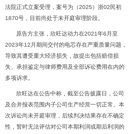
法院正式立案受理，案号为（2025）浙02民初
1870号，目前尚处于未开庭审理阶段。
原告方主张，欣旺达动力在2021年6月至
2023年12月期间交付的电芯存在严重质量问题，
导致其遭受重大经济损失，故提出包括赔偿损
失、承担鉴定与律师费用及全部诉讼费用在内的
多项诉求。
欣旺达在公告中称，截至公告披露日，公司
及合并报表范围内子公司生产经营一切正常。本
次诉讼尚未开庭审理，后续判决结果存在不确定
性，暂时无法评估对公司本期利润或期后利润的