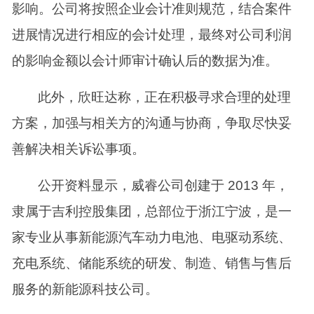
影响。公司将按照企业会计准则规范，结合案件
进展情况进行相应的会计处理，最终对公司利润
的影响金额以会计师审计确认后的数据为准。
此外，欣旺达称，正在积极寻求合理的处理
方案，加强与相关方的沟通与协商，争取尽快妥
善解决相关诉讼事项。
公开资料显示，威睿公司创建于 2013 年，
隶属于吉利控股集团，总部位于浙江宁波，是一
家专业从事新能源汽车动力电池、电驱动系统、
充电系统、储能系统的研发、制造、销售与售后
服务的新能源科技公司。