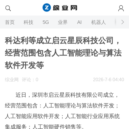
首页
科技
5G
业界
AI
机器人
科达利等成立启云星辰科技公司，
经营范围包含人工智能理论与算法
软件开发等
综业网
评论：0
2026-7-6 04:40
近日，深圳市启云星辰科技有限公司成立，
经营范围包含：人工智能理论与算法软件开发；
人工智能应用软件开发；人工智能行业应用系统
集成服务；人工智能硬件销售等。