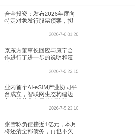
合金投资：发布2026年度向
特定对象发行股票预案，拟
向控股股东定增募资不超3亿
元
2026-7-6 01:20
京东方董事长回应与康宁合
作进行了进一步的说明和澄
清
2026-7-5 23:15
业内首个AI-eSIM产业协同平
台成立，智联网生态构建迈
入了规范化发展的新阶段
2026-7-5 23:10
张雪称负债接近1亿元，本月
将还清全部债务，再也不欠