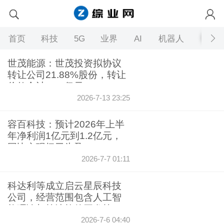
首页
科技
5G
业界
AI
机器人
世茂能源：世茂投资拟协议
转让公司21.88%股份，转让
价款合计7.66亿元
2026-7-13 23:25
容百科技：预计2026年上半
年净利润1亿元到1.2亿元，
同比实现扭亏为盈
2026-7-7 01:11
科达利等成立启云星辰科技
公司，经营范围包含人工智
能理论与算法软件开发等
2026-7-6 04:40