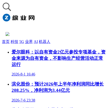
首页
科技
5G
业界
AI
机器人
爱尔眼科：以自有资金2亿元参投专项基金，资
金来源为自有资金，不影响生产经营活动正常
运行
2026-8-1 16:46
滨化股份：预计2026年上半年净利润同比增长
208.25%，净利润为3.44亿元
2026-7-6 23:38