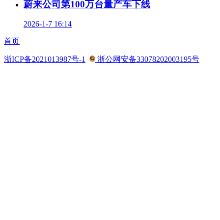
蔚来公司第100万台量产车下线
2026-1-7 16:14
首页
浙ICP备2021013987号-1
浙公网安备33078202003195号