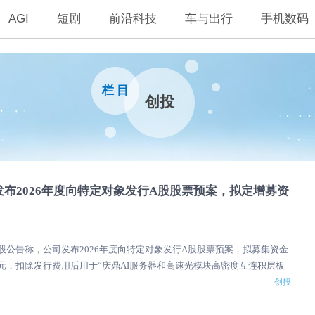
AGI
短剧
前沿科技
车与出行
手机数码
栏 目
创投
布2026年度向特定对象发行A股股票预案，拟定增募资
控股公告称，公司发布2026年度向特定对象发行A股股票预案，拟募集资金
亿元，扣除发行费用后用于“庆鼎AI服务器和高速光模块高密度互连积层板
创投