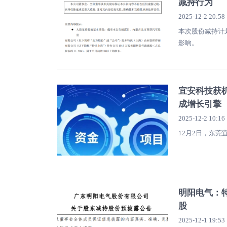
减持行为
2025-12-2 20:58
本次股份减持计
影响。
宜安科技获
成增长引擎
2025-12-2 10:16
12月2日，东
明阳电气：特
股
2025-12-1 19:53